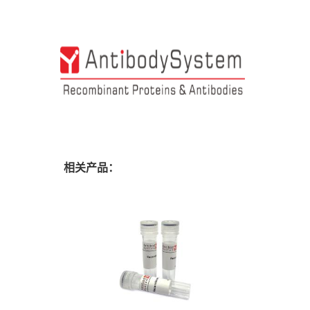
相关产品：