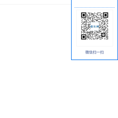
微信扫一扫