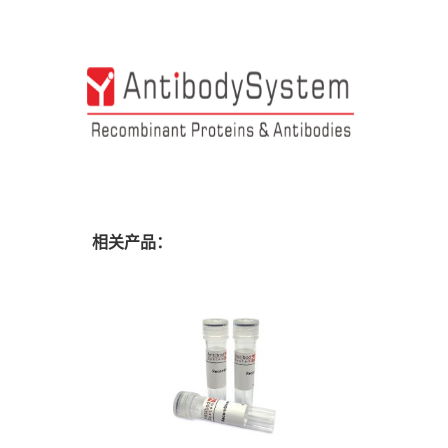
相关产品：