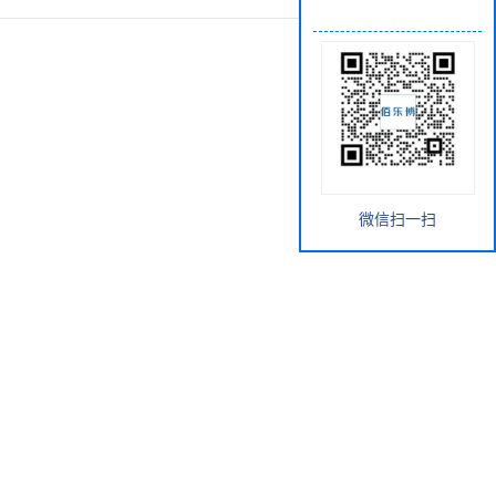
微信扫一扫