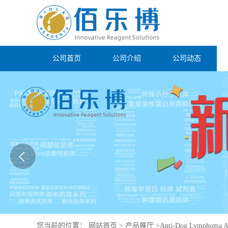
公司首页
公司介绍
公司动态
您当前的位置：
网站首页
>
产品展厅
>
Anti-Dog Lymphoma A