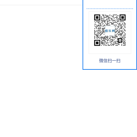
微信扫一扫