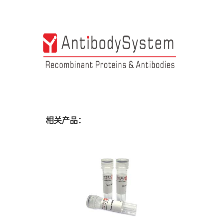
相关产品：