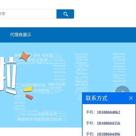
代理商展示
联系方式
手机：
18108604862
手机：
18108604356
手机：
18108604496