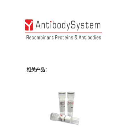
相关产品：