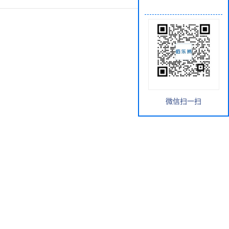
微信扫一扫