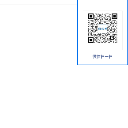
微信扫一扫