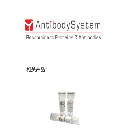
相关产品：