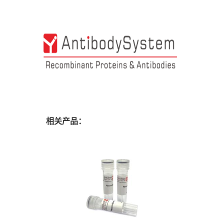
相关产品：