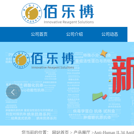
公司首页
公司介绍
公司动态
您当前的位置：
网站首页
>
产品展厅
>
Anti-Human IL34 Anti