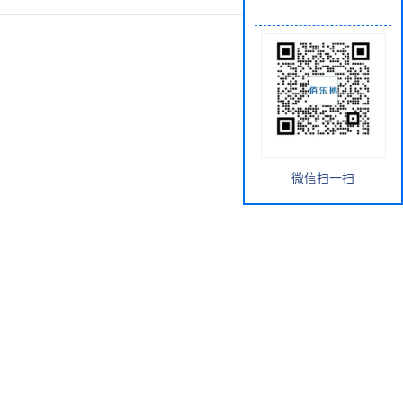
微信扫一扫