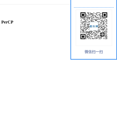
 PerCP
微信扫一扫