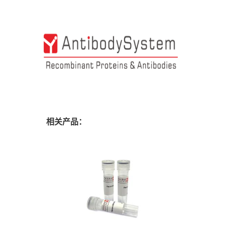
相关产品：