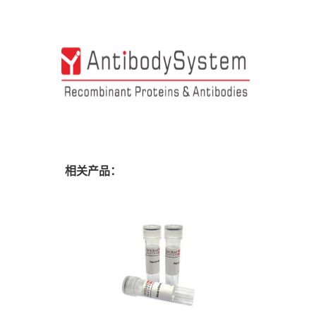
相关产品：