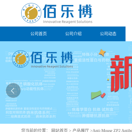
公司首页
公司介绍
公司动态
您当前的位置：
网站首页
>
产品展厅
>
Anti-Mouse ZP2 Antib