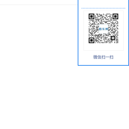
微信扫一扫