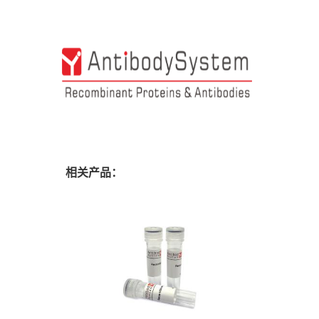
相关产品：