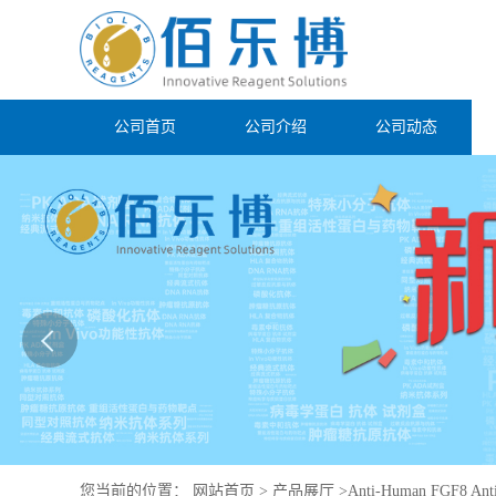
公司首页
公司介绍
公司动态
您当前的位置：
网站首页
>
产品展厅
>
Anti-Human FGF8 Ant