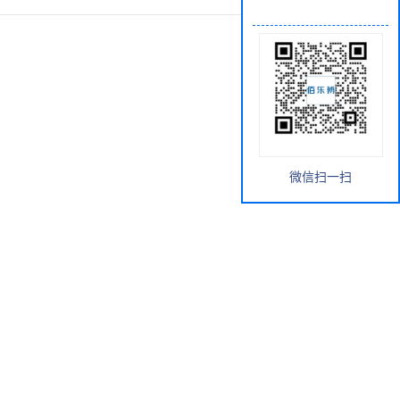
微信扫一扫