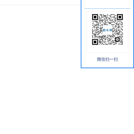
微信扫一扫