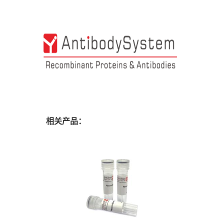
相关产品：