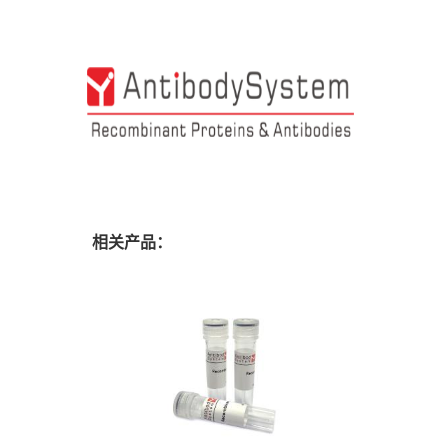
相关产品：