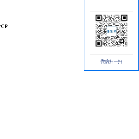
rCP
微信扫一扫