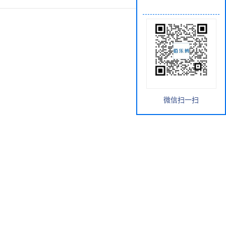
微信扫一扫