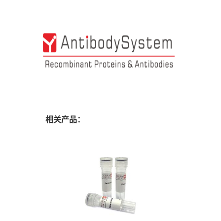
相关产品：