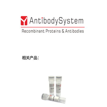
相关产品：