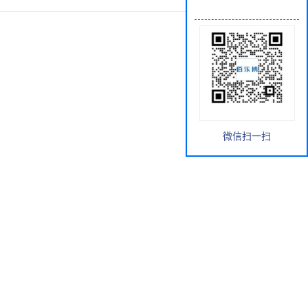
微信扫一扫