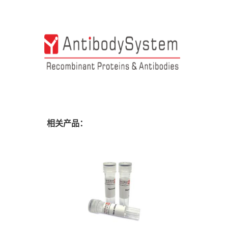
相关产品：