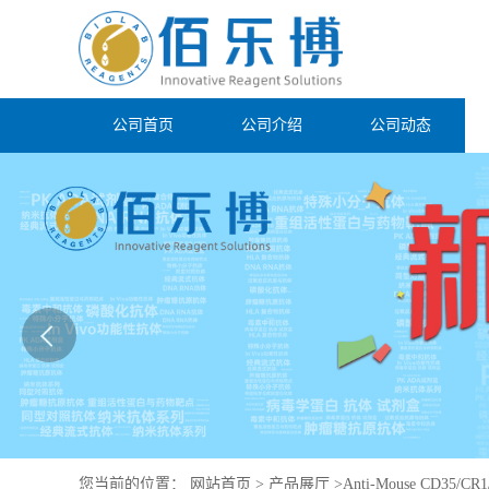
公司首页
公司介绍
公司动态
您当前的位置：
网站首页
>
产品展厅
>
Anti-Mouse CD35/CR1