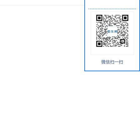
微信扫一扫