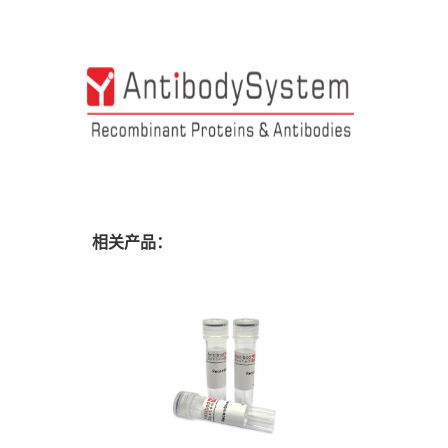
相关产品：