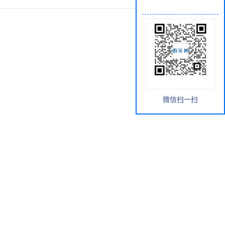
微信扫一扫