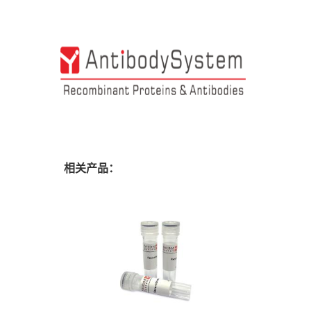
相关产品：