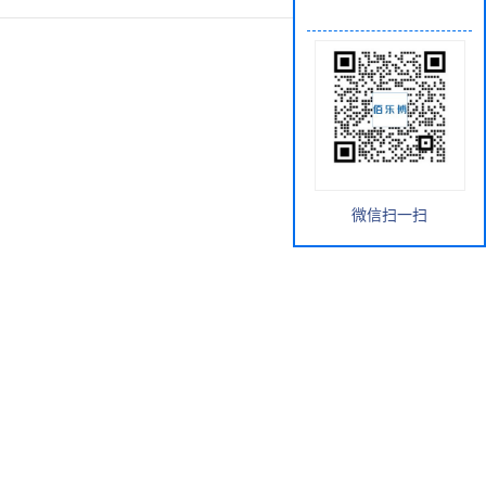
微信扫一扫