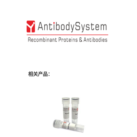
相关产品：