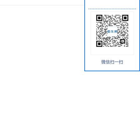
微信扫一扫