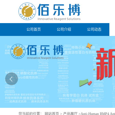
公司首页
公司介绍
公司动态
您当前的位置：
网站首页
>
产品展厅
>
Anti-Human BMP4 Ant