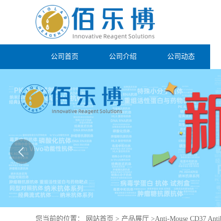
公司首页
公司介绍
公司动态
您当前的位置：
网站首页
>
产品展厅
>
Anti-Mouse CD37 Anti