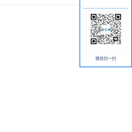
微信扫一扫