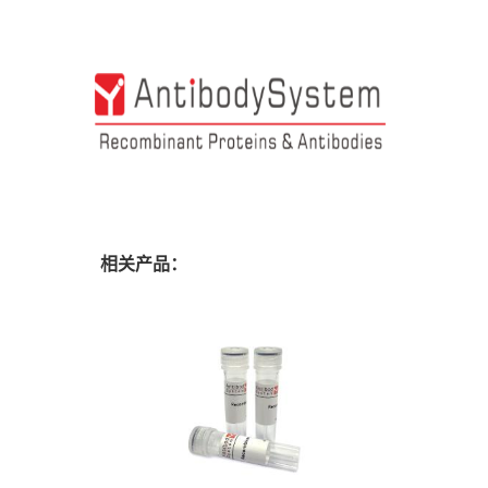
相关产品：