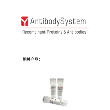
相关产品：