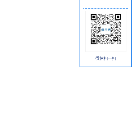
微信扫一扫