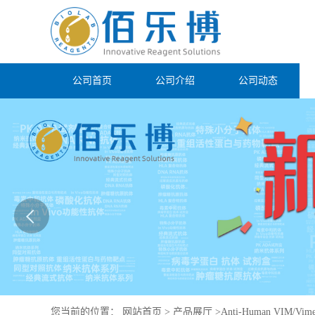
公司首页
公司介绍
公司动态
您当前的位置：
网站首页
>
产品展厅
>
Anti-Human VIM/Vimen