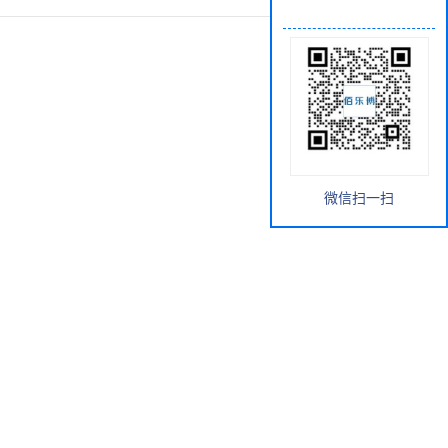
微信扫一扫