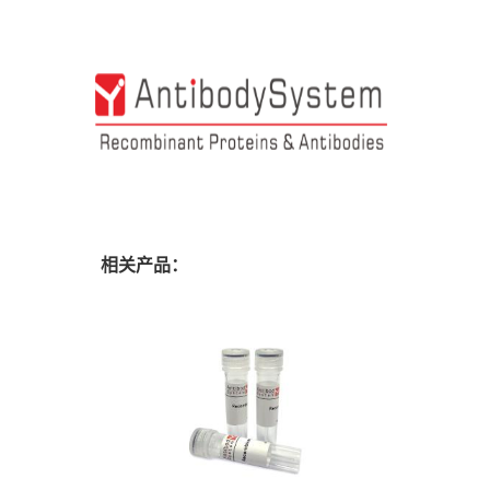
相关产品：