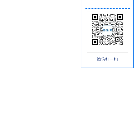
微信扫一扫