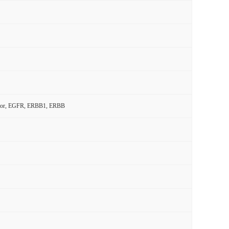
ceptor, EGFR, ERBB1, ERBB