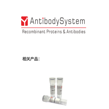
相关产品：