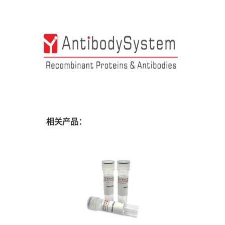
相关产品：