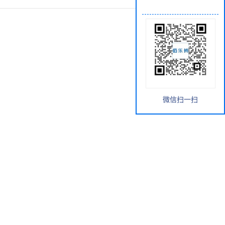
微信扫一扫