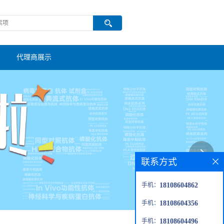
代理商展示
联系方式
手机：
18108604862
手机：
18108604356
手机：
18108604496