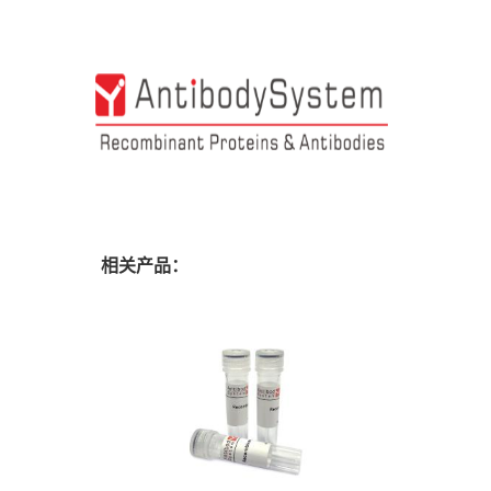
相关产品：