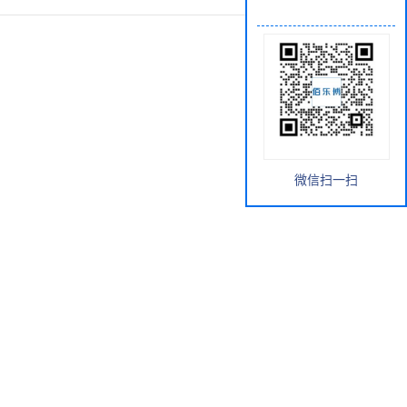
微信扫一扫