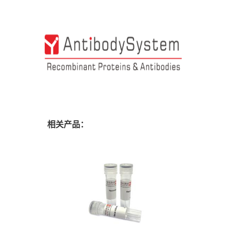
相关产品：