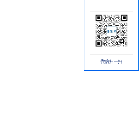
微信扫一扫