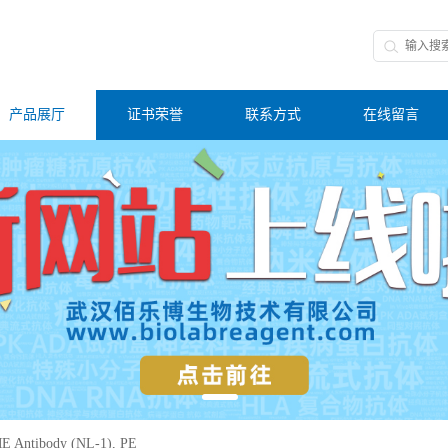
产品展厅
证书荣誉
联系方式
在线留言
 Antibody (NL-1), PE