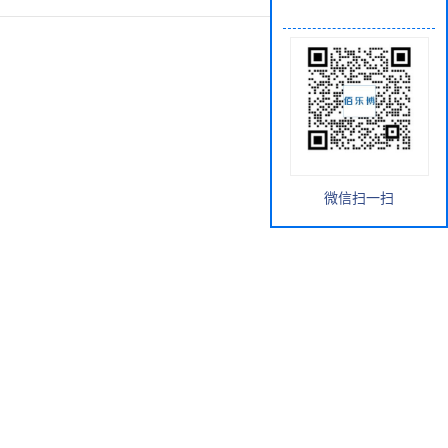
微信扫一扫