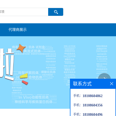
代理商展示
联系方式
手机：
18108604862
手机：
18108604356
手机：
18108604496