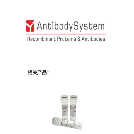
相关产品：