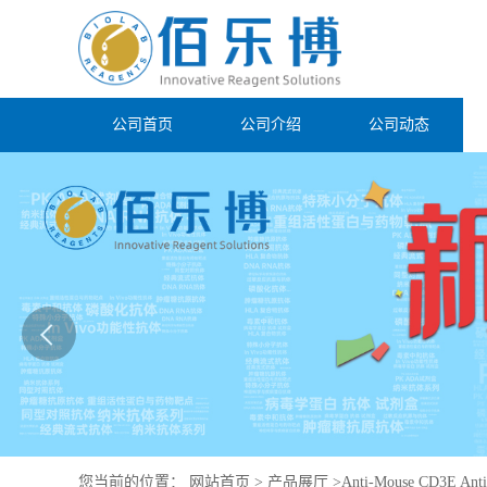
公司首页
公司介绍
公司动态
您当前的位置：
网站首页
>
产品展厅
>
Anti-Mouse CD3E Anti