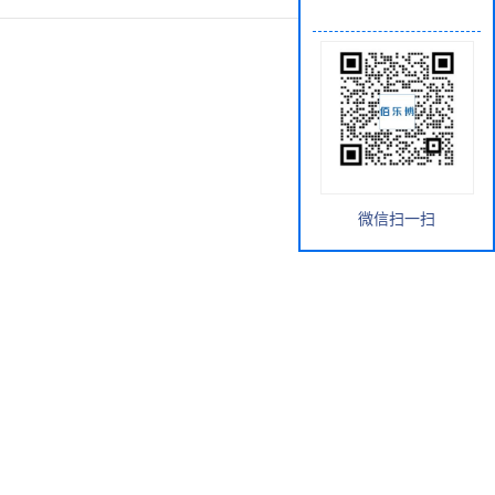
微信扫一扫