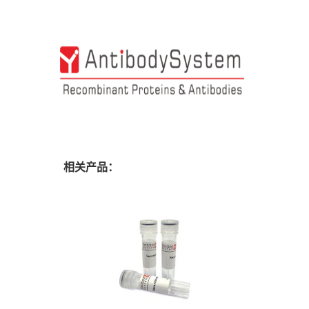
相关产品：