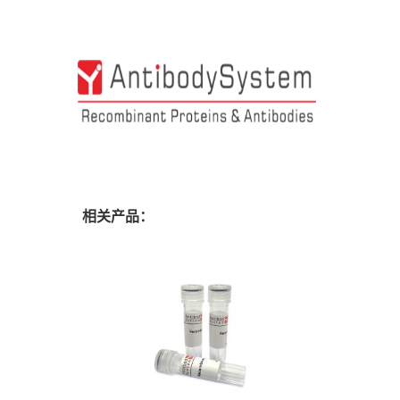
相关产品：