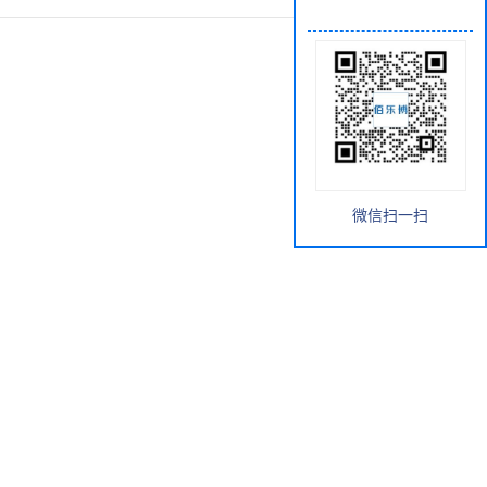
微信扫一扫