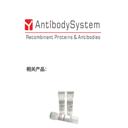
相关产品：