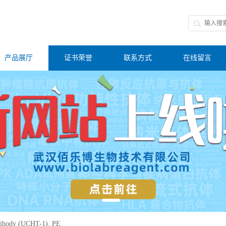
产品展厅
证书荣誉
联系方式
在线留言
ibody (UCHT-1), PE