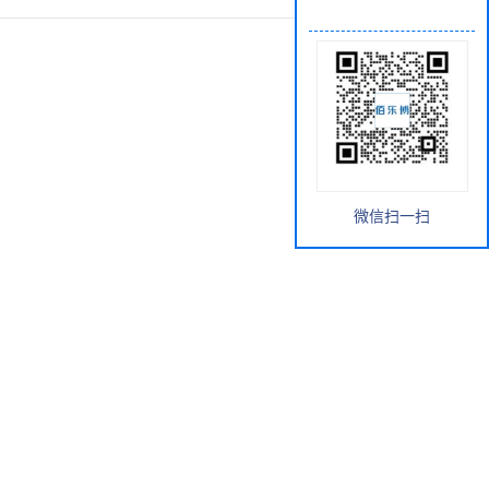
微信扫一扫