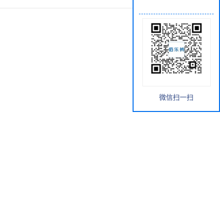
微信扫一扫