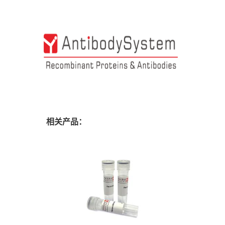
相关产品：