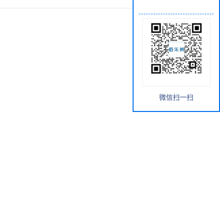
微信扫一扫