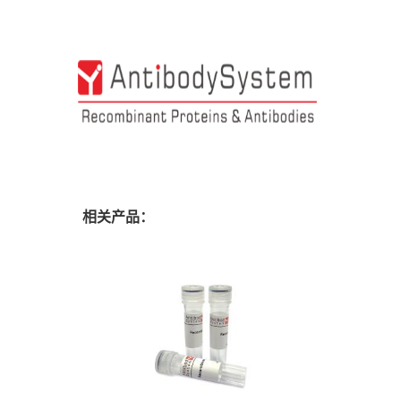
相关产品：