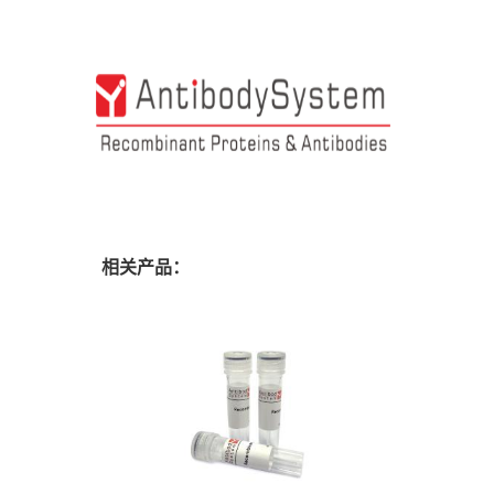
相关产品：