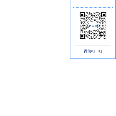
微信扫一扫