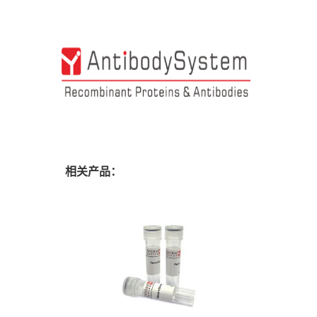
相关产品：