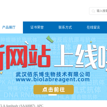
产品展厅
证书荣誉
联系方式
在线留言
LA Antibody (SAA0087), APC