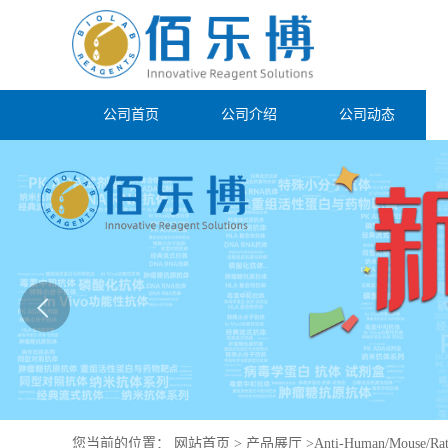
公司首页
公司介绍
公司动态
您当前的位置：
网站首页
>
产品展厅
>
Anti-Human/Mouse/Ra