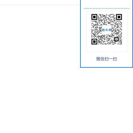
微信扫一扫