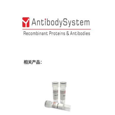
相关产品：