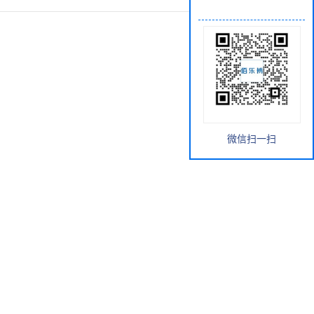
微信扫一扫