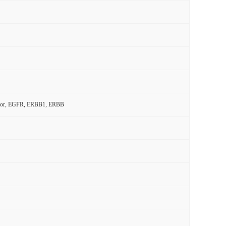
ceptor, EGFR, ERBB1, ERBB