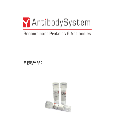
相关产品：