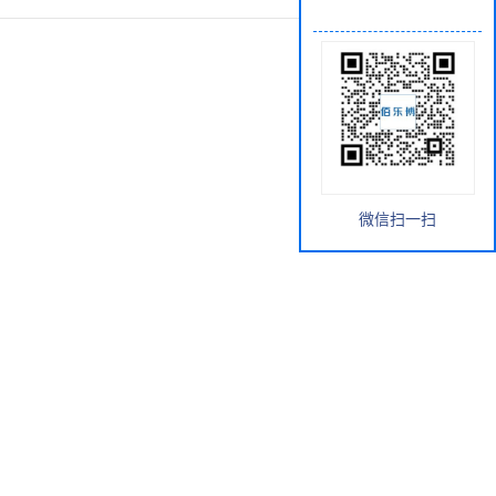
微信扫一扫