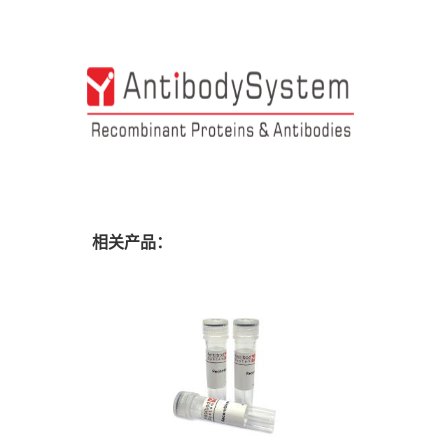
相关产品：