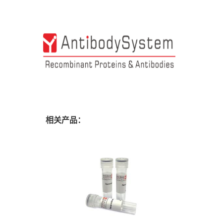
相关产品：