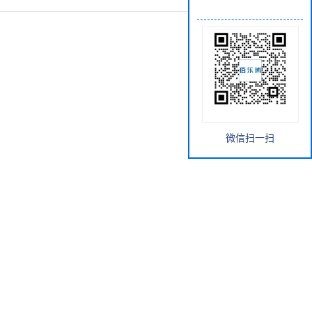
微信扫一扫