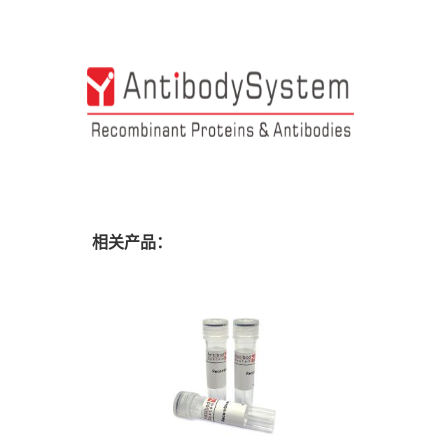
相关产品：