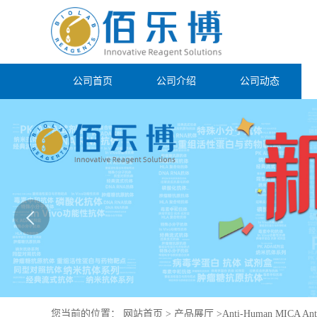
公司首页
公司介绍
公司动态
您当前的位置：
网站首页
>
产品展厅
>
Anti-Human MICA Ant