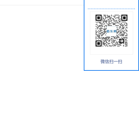
微信扫一扫