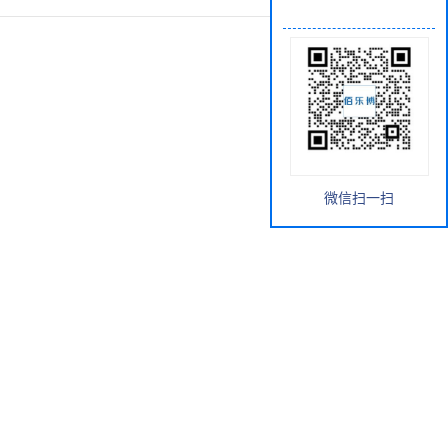
微信扫一扫