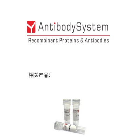
相关产品：