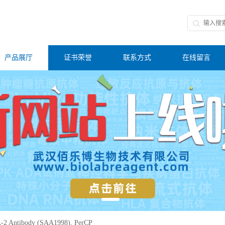
产品展厅
证书荣誉
联系方式
在线留言
-2 Antibody (SAA1998), PerCP