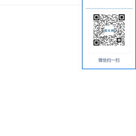
微信扫一扫