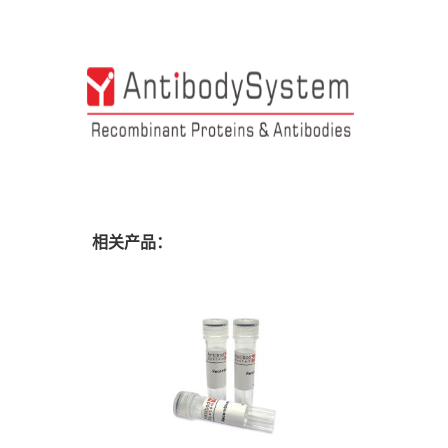
相关产品：