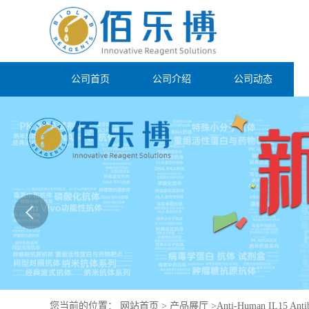
公司首页
公司介绍
公司动态
您当前的位置：
网站首页
>
产品展厅
>
Anti-Human IL15 Anti