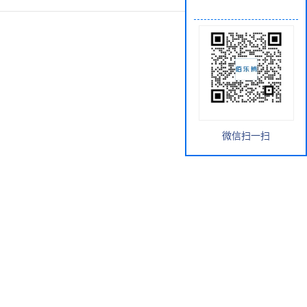
微信扫一扫