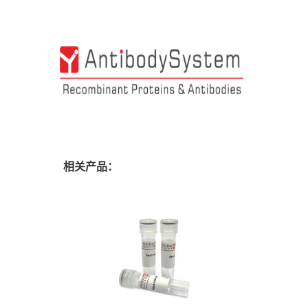
相关产品：