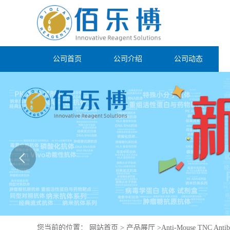
公司首页
公司介绍
公司动态
您当前的位置：
网站首页
>
产品展厅
>
Anti-Mouse TNC Antib