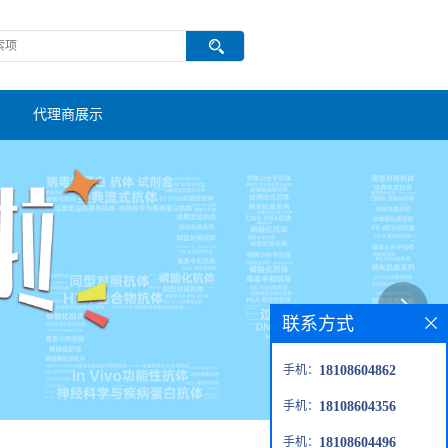
代理商展示
联系方式
手机：
18108604862
手机：
18108604356
手机：
18108604496