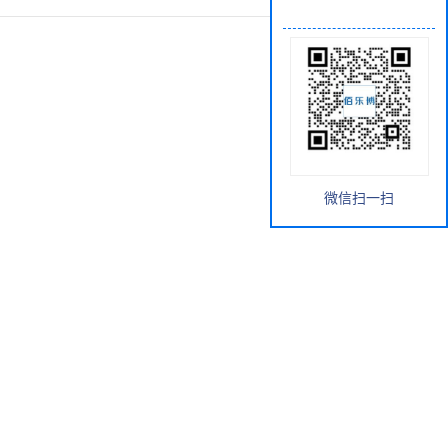
微信扫一扫