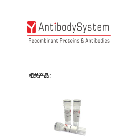
相关产品：