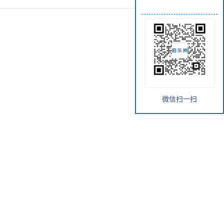
微信扫一扫