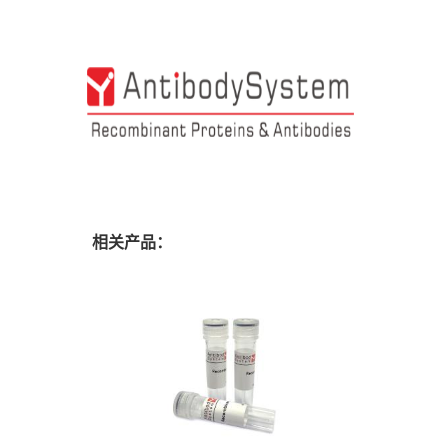
相关产品：