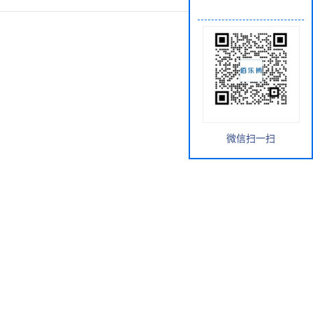
微信扫一扫