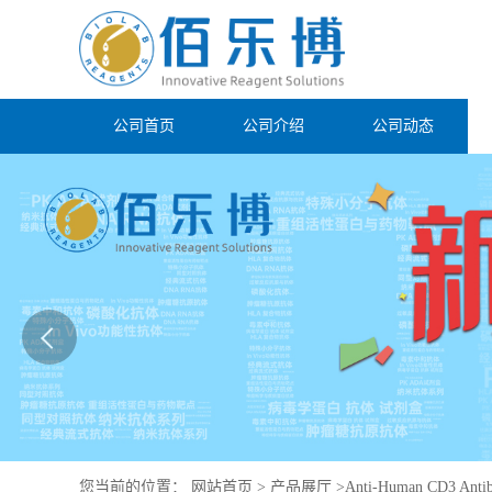
公司首页
公司介绍
公司动态
您当前的位置：
网站首页
>
产品展厅
>
Anti-Human CD3 Anti