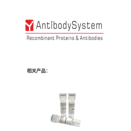
相关产品：