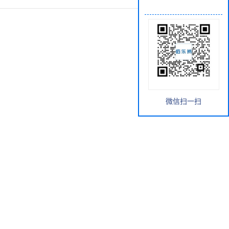
微信扫一扫