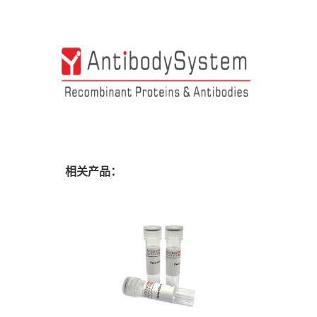
相关产品：