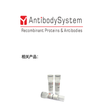
相关产品：