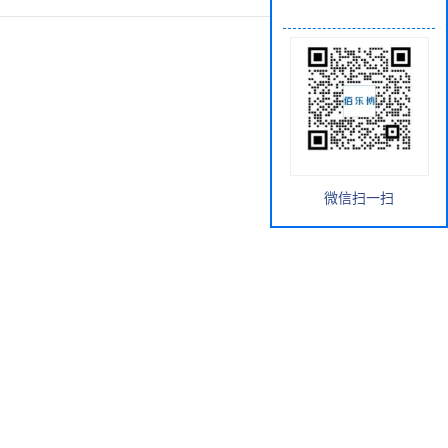
微信扫一扫