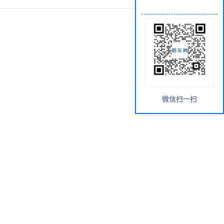
微信扫一扫