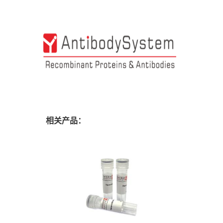
相关产品：